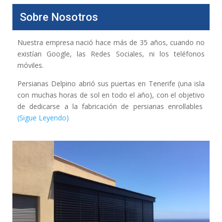
Sobre Nosotros
Nuestra empresa nació hace más de 35 años, cuando no
existían Google, las Redes Sociales, ni los teléfonos
móviles.
Persianas Delpino abrió sus puertas en Tenerife (una isla
con muchas horas de sol en todo el año), con el objetivo
de dedicarse a la fabricación de persianas enrollables
(Sigue Leyendo)