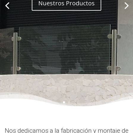
Nuestros Productos
Nos dedicamos a la fabricación y montaje de