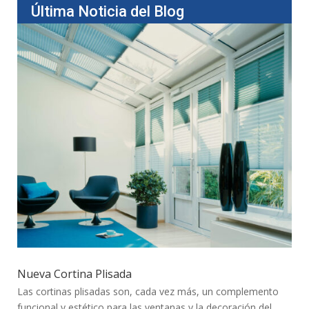
Última Noticia del Blog
Nueva Cortina Plisada
Las cortinas plisadas son, cada vez más, un complemento
funcional y estético para las ventanas y la decoración del