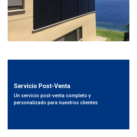
Servicio Post-Venta
Un servicio post-venta completo y
personalizado para nuestros clientes