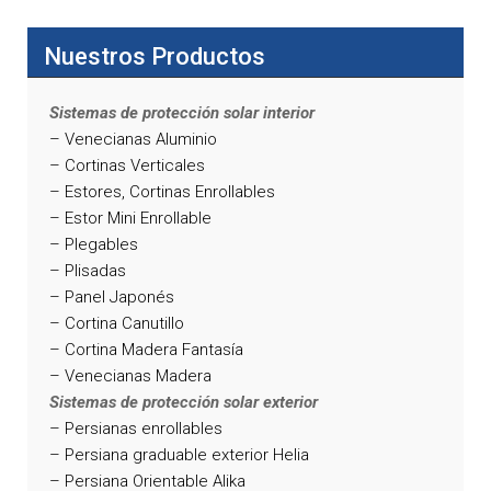
Nuestros Productos
Sistemas de protección solar interior
– Venecianas Aluminio
– Cortinas Verticales
– Estores, Cortinas Enrollables
– Estor Mini Enrollable
– Plegables
– Plisadas
– Panel Japonés
– Cortina Canutillo
– Cortina Madera Fantasía
– Venecianas Madera
Sistemas de protección solar exterior
– Persianas enrollables
– Persiana graduable exterior Helia
– Persiana Orientable Alika