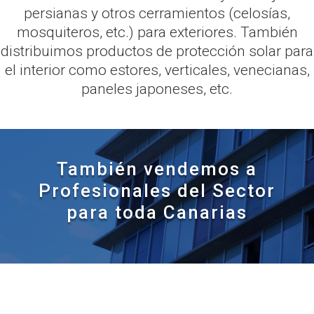
persianas y otros cerramientos (celosías,
mosquiteros, etc.) para exteriores. También
distribuimos productos de protección solar para
el interior como estores, verticales, venecianas,
paneles japoneses, etc.
También vendemos a
Profesionales del Sector
para toda Canarias