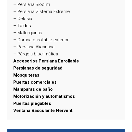
– Persiana Bioclim
– Persiana Sistema Extreme
– Celosía
– Toldos
– Mallorquinas
– Cortina enrollable exterior
– Persiana Alicantina
– Pérgola bioclimática
Accesorios Persiana Enrollable
Persianas de seguridad
Mosquiteras
Puertas comerciales
Mamparas de baño
Motorización y automatismos
Puertas plegables
Ventana Basculante Hervent