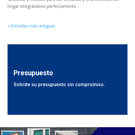
hogar integrándose perfectamente...
« Entradas más antiguas
Presupuesto
Solicite su presupuesto sin compromiso.