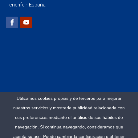
Tenerife - España
Utilizamos cookies propias y de terceros para mejorar
nuestros servicios y mostrarle publicidad relacionada con
sus preferencias mediante el análisis de sus hábitos de
navegación. Si continua navegando, consideramos que
acepta su uso. Puede cambiar la configuración u obtener