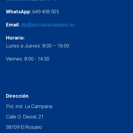
WhatsApp:
649 408 505
Email:
dlp@persianasdelpino.es
Horario:
Lunes a Jueves: 8:00 – 16:00
Viernes: 8:00 - 14:30
Dirección
Pol. Ind. La Campana
Calle O. Diesel, 21
38109 El Rosario